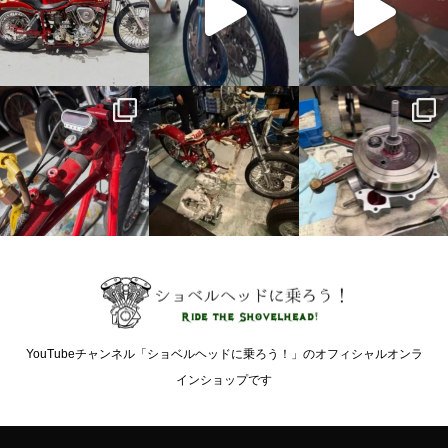
YouTubeチャンネル「ショベルヘッドに乗ろう！」のオフィシャルオンラ
インショップです