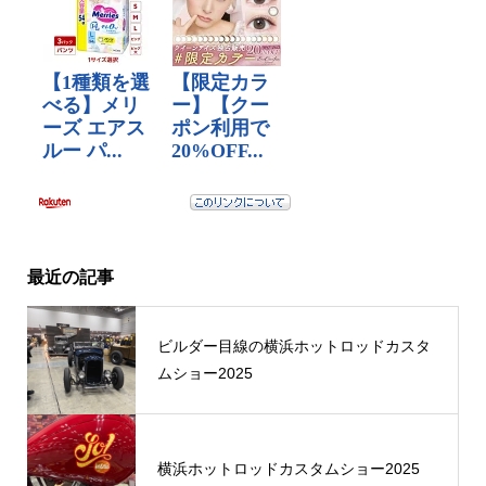
最近の記事
ビルダー目線の横浜ホットロッドカスタ
ムショー2025
横浜ホットロッドカスタムショー2025