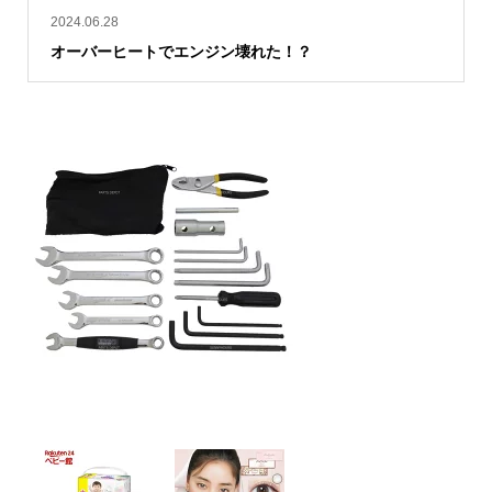
2024.06.28
オーバーヒートでエンジン壊れた！？