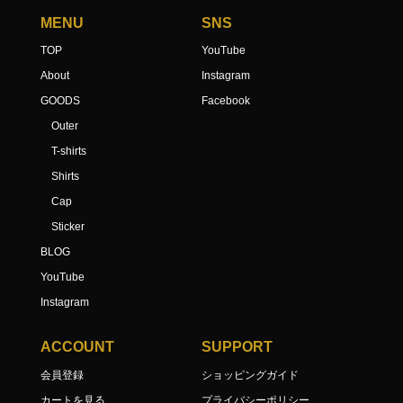
MENU
SNS
TOP
YouTube
About
Instagram
GOODS
Facebook
Outer
T-shirts
Shirts
Cap
Sticker
BLOG
YouTube
Instagram
ACCOUNT
SUPPORT
会員登録
ショッピングガイド
カートを見る
プライバシーポリシー