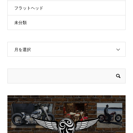
フラットヘッド
未分類
月を選択