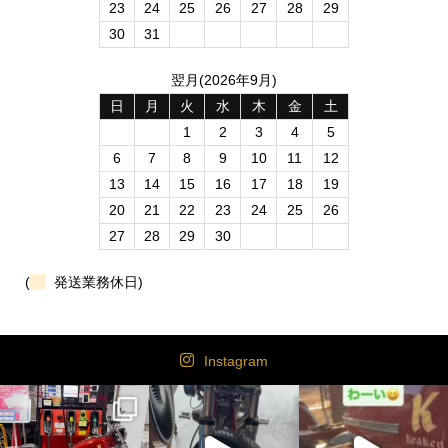
23
24
25
26
27
28
29
30
31
翌月(2026年9月)
日
月
火
水
木
金
土
1
2
3
4
5
6
7
8
9
10
11
12
13
14
15
16
17
18
19
20
21
22
23
24
25
26
27
28
29
30
(
発送業務休日)
Instagram