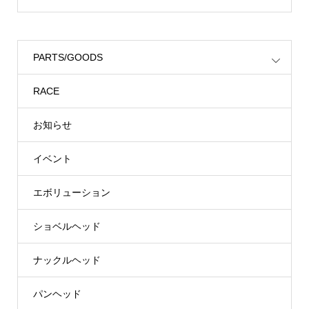
PARTS/GOODS
RACE
お知らせ
イベント
エボリューション
ショベルヘッド
ナックルヘッド
パンヘッド