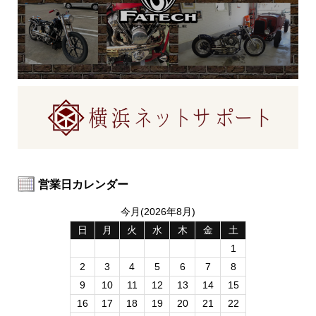
営業日カレンダー
今月(2026年8月)
日
月
火
水
木
金
土
1
2
3
4
5
6
7
8
9
10
11
12
13
14
15
16
17
18
19
20
21
22