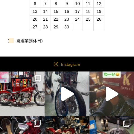
6
7
8
9
10
11
12
13
14
15
16
17
18
19
20
21
22
23
24
25
26
27
28
29
30
(
発送業務休日)
Instagram