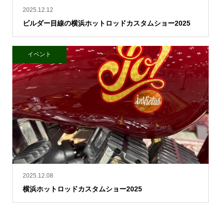
2025.12.12
ビルダー目線の横浜ホットロッドカスタムショー2025
イベント
2025.12.08
横浜ホットロッドカスタムショー2025