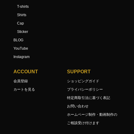
T-shirts
Shirts
Cap
Sticker
BLOG
YouTube
Instagram
ACCOUNT
SUPPORT
会員登録
ショッピングガイド
カートを見る
プライバシーポリシー
特定商取引法に基づく表記
お問い合わせ
ホームページ制作・動画制作の
ご相談受け付けます