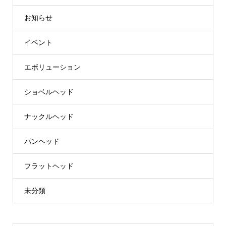
お知らせ
イベント
エボリューション
ショベルヘッド
ナックルヘッド
パンヘッド
フラットヘッド
未分類