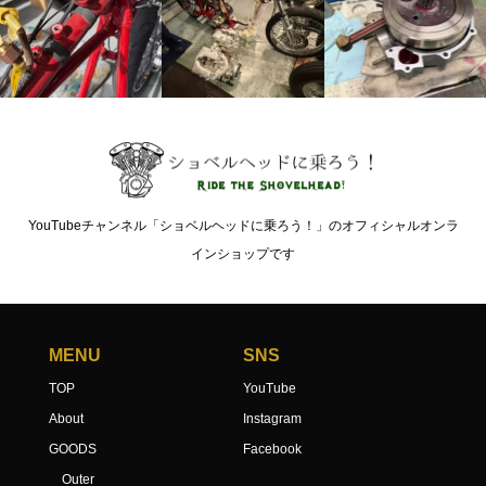
YouTubeチャンネル「ショベルヘッドに乗ろう！」のオフィシャルオンラ
インショップです
MENU
SNS
TOP
YouTube
About
Instagram
GOODS
Facebook
Outer