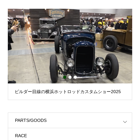
1
2
3
ッドカスタムショー2025
横浜ホットロッドカスタムショー20
PARTS/GOODS
RACE