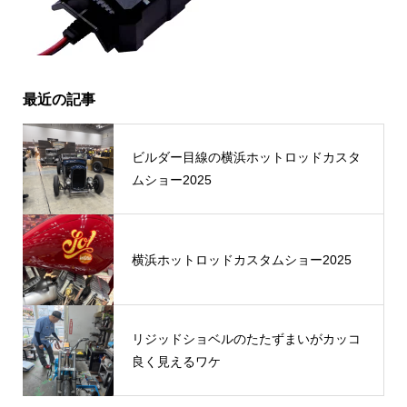
最近の記事
ビルダー目線の横浜ホットロッドカスタ
ムショー2025
横浜ホットロッドカスタムショー2025
リジッドショベルのたたずまいがカッコ
良く見えるワケ