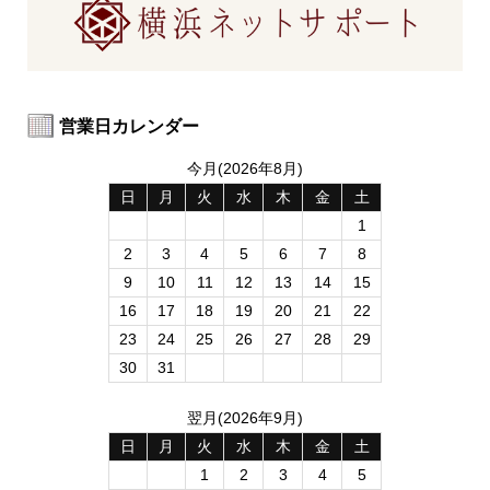
営業日カレンダー
今月(2026年8月)
日
月
火
水
木
金
土
1
2
3
4
5
6
7
8
9
10
11
12
13
14
15
16
17
18
19
20
21
22
23
24
25
26
27
28
29
30
31
翌月(2026年9月)
日
月
火
水
木
金
土
1
2
3
4
5