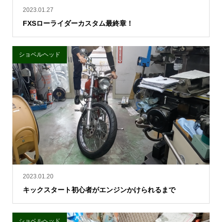
2023.01.27
FXSローライダーカスタム最終章！
ショベルヘッド
2023.01.20
キックスタート初心者がエンジンかけられるまで
ショベルヘッド