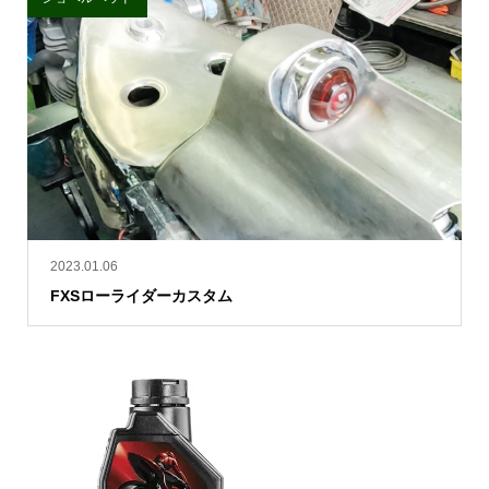
2023.01.06
FXSローライダーカスタム