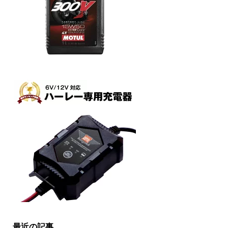
最近の記事