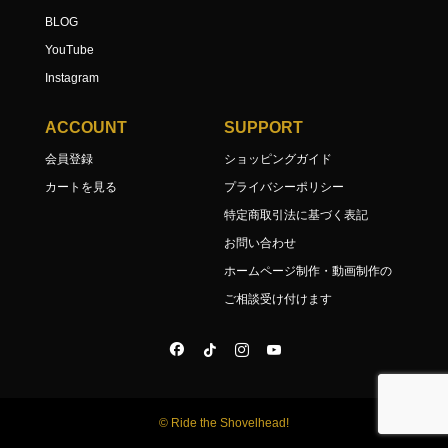
BLOG
YouTube
Instagram
ACCOUNT
SUPPORT
会員登録
ショッピングガイド
カートを見る
プライバシーポリシー
特定商取引法に基づく表記
お問い合わせ
ホームページ制作・動画制作の
ご相談受け付けます
© Ride the Shovelhead!