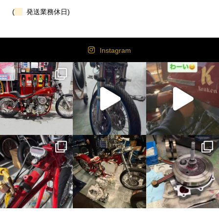
(
発送業務休日)
Instagram