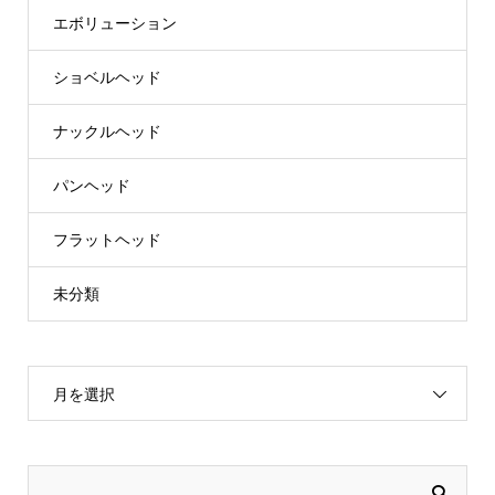
エボリューション
ショベルヘッド
ナックルヘッド
パンヘッド
フラットヘッド
未分類
月を選択