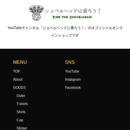
YouTubeチャンネル「ショベルヘッドに乗ろう！」のオフィシャルオンラ
インショップです
MENU
SNS
TOP
YouTube
About
Instagram
GOODS
Facebook
Outer
T-shirts
Shirts
Cap
Sticker