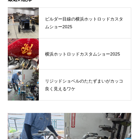
ビルダー目線の横浜ホットロッドカスタ
ムショー2025
横浜ホットロッドカスタムショー2025
リジッドショベルのたたずまいがカッコ
良く見えるワケ