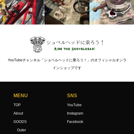
YouTubeチャンネル「ショベルヘッドに乗ろう！」のオフィシャルオンラ
インショップです
MENU
SNS
TOP
YouTube
About
Instagram
GOODS
Facebook
Outer