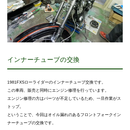
インナーチューブの交換
1981FXSローライダーのインナーチューブ交換です。
この車両、販売と同時にエンジン修理を行っています。
エンジン修理の方はパーツが不足しているため、一旦作業がス
トップ。
ということで、今回はオイル漏れのあるフロントフォークイン
ナーチューブの交換です。