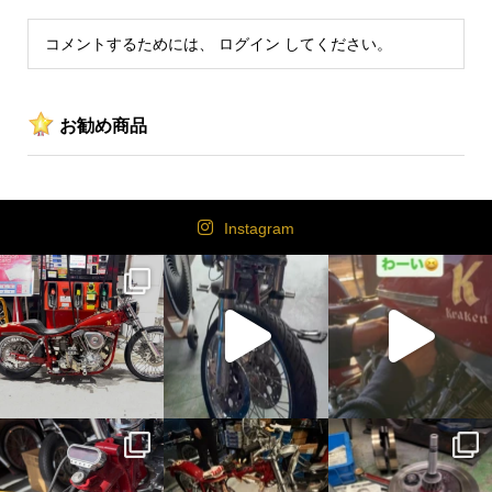
コメントするためには、
ログイン
してください。
お勧め商品
Instagram