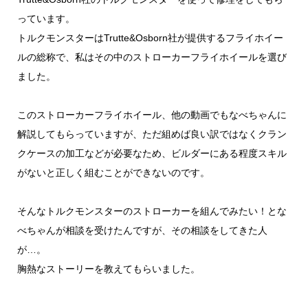
っています。
トルクモンスターはTrutte&Osborn社が提供するフライホイー
ルの総称で、私はその中のストローカーフライホイールを選び
ました。
このストローカーフライホイール、他の動画でもなべちゃんに
解説してもらっていますが、ただ組めば良い訳ではなくクラン
クケースの加工などが必要なため、ビルダーにある程度スキル
がないと正しく組むことができないのです。
そんなトルクモンスターのストローカーを組んでみたい！とな
べちゃんが相談を受けたんですが、その相談をしてきた人
が…。
胸熱なストーリーを教えてもらいました。