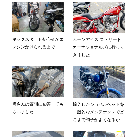
キックスタート初心者がエ
ムーンアイズ ストリート
ンジンかけられるまで
カーナショナルズに行って
きました！
皆さんの質問に回答しても
輸入したショベルヘッドを
らいました
一般的なメンテナンスでど
こまで調子がよくなるか...