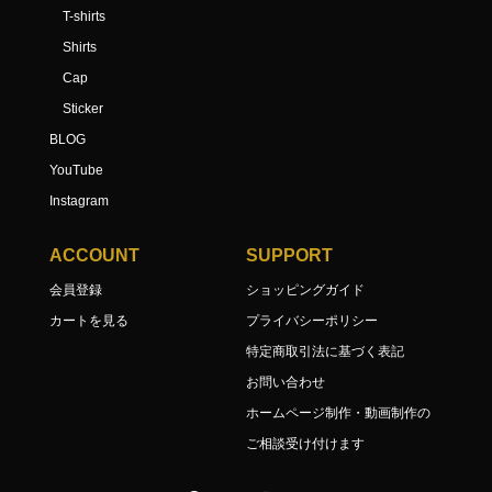
T-shirts
Shirts
Cap
Sticker
BLOG
YouTube
Instagram
ACCOUNT
SUPPORT
会員登録
ショッピングガイド
カートを見る
プライバシーポリシー
特定商取引法に基づく表記
お問い合わせ
ホームページ制作・動画制作の
ご相談受け付けます