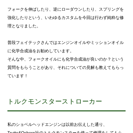
フォークを伸ばしたり、逆にローダウンしたり、スプリングを
強化したりという、いわゆるカスタムを今回は行わず純粋な修
理となりました。
普段フェイテックさんではエンジンオイルやミッションオイル
に化学合成油をお勧めしています。
そんな中、フォークオイルにも化学合成油が良いのか？という
質問をもらうことがあり、それについての見解も教えてもらっ
ています！
トルクモンスターストローカー
私のショベルヘッドエンジンは以前お伝えした通り、
Trutte&Osborn社のトルクモンスターを使って修理をしてもら