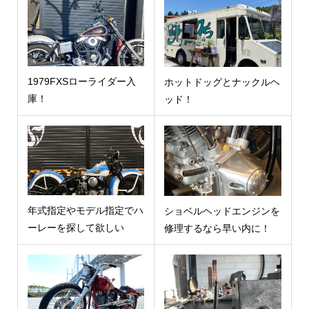
1979FXSローライダー入
ホットドッグとナックルヘ
庫！
ッド！
年式指定やモデル指定でハ
ショベルヘッドエンジンを
ーレーを探して欲しい
修理するなら早い内に！