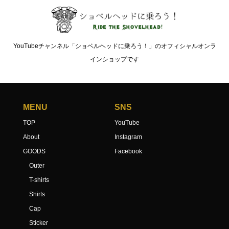
YouTubeチャンネル「ショベルヘッドに乗ろう！」のオフィシャルオンラ
インショップです
MENU
SNS
TOP
YouTube
About
Instagram
GOODS
Facebook
Outer
T-shirts
Shirts
Cap
Sticker