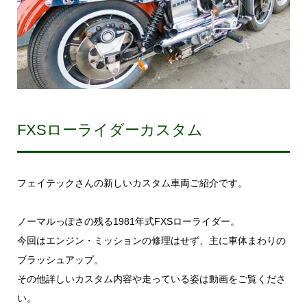
FXSローライダーカスタム
フェイテックさんの新しいカスタム車両ご紹介です。
ノーマルっぽさの残る1981年式FXSローライダー。
今回はエンジン・ミッションの修理はせず、主に車体まわりの
ブラッシュアップ。
その他詳しいカスタム内容や走っている姿は動画をご覧くださ
い。