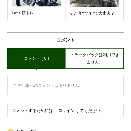
Let’s 筋トレ！
そこ直すだけで大丈夫？
コメント
トラックバックは利用でき
コメント ( 0 )
ません。
この記事へのコメントはありません。
コメントするためには、
ログイン
してください。