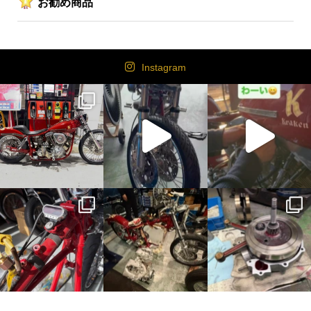
お勧め商品
Instagram